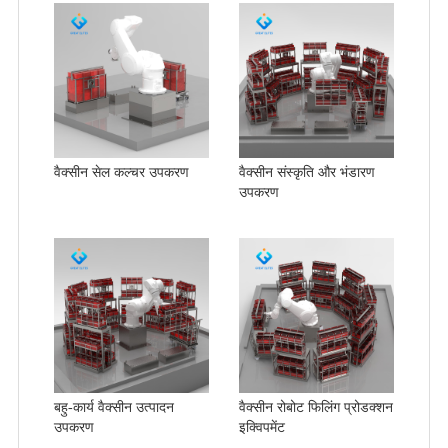
वैक्सीन सेल कल्चर उपकरण
वैक्सीन संस्कृति और भंडारण
उपकरण
बहु-कार्य वैक्सीन उत्पादन
वैक्सीन रोबोट फिलिंग प्रोडक्शन
उपकरण
इक्विपमेंट