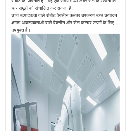
रोबोट को अपनाते हैं। यह एक समय में 40 लेयर सेल कारखानों के
चार समूहों को संचालित कर सकता है।
उच्च उत्पादकता वाले रोबोट वैक्सीन कल्चर उपकरण उच्च उत्पादन
क्षमता आवश्यकताओं वाले वैक्सीन और सेल कल्चर उद्यमों के लिए
उपयुक्त हैं।