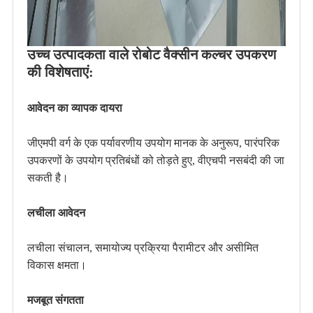
उच्च उत्पादकता वाले रोबोट वैक्सीन कल्चर उपकरण
की विशेषताएं:
आवेदन का व्यापक दायरा
जीएमपी वर्ग के एक पर्यावरणीय उपयोग मानक के अनुरूप, पारंपरिक
उपकरणों के उपयोग प्रतिबंधों को तोड़ते हुए, वीएचपी नसबंदी की जा
सकती है।
लचीला आवेदन
लचीला संचालन, समायोज्य प्रक्रिया पैरामीटर और असीमित
विकास क्षमता।
मजबूत संगतता