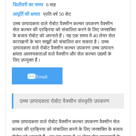
डिलीवरी का समय
6 माह
आपूर्ति की क्षमता
प्रति वर्ष 50 सेट
उच्च उत्पादकता वाले रोबोट वैक्सीन कल्चर उपकरण वैक्सीन
सेल कल्चर की प्रक्रिया को संचालित करने के लिए जनशक्ति
के बजाय रोबोट को अपनाते हैं। यह एक समय में 40 लेयर सेल
कारखानों के चार समूहों को संचालित कर सकता है। उच्च
उत्पादकता वाले रोबोट वैक्सीन कल्चर उपकरण उच्च उत्पादन
क्षमता आवश्यकताओं वाले वैक्सीन और सेल कल्चर उद्यमों के
लिए उपयुक्त हैं।

Email
उच्च उत्पादकता रोबोट वैक्सीन संस्कृति उपकरण
उच्च उत्पादकता वाले रोबोट वैक्सीन कल्चर उपकरण वैक्सीन सेल
कल्चर की प्रक्रिया को संचालित करने के लिए जनशक्ति के बजाय