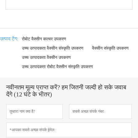
उत्पाद टैग:
रोबोट वैक्सीन कल्चर उपकरण
उच्च उत्पादकता वैक्सीन संस्कृति उपकरण
वैक्सीन संस्कृति उपकरण
उच्च उत्पादकता वैक्सीन उपकरण
उच्च उत्पादकता रोबोट वैक्सीन संस्कृति उपकरण
नवीनतम मूल्य प्राप्त करें? हम जितनी जल्दी हो सके जवाब
देंगे (12 घंटे के भीतर)