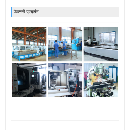
फैक्टरी प्रदर्शन