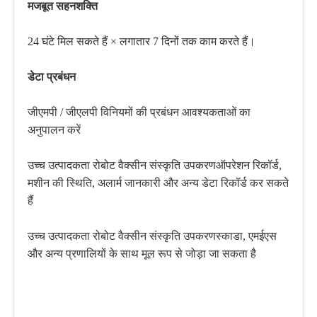
मजबूत सहनशक्ति
24 घंटे मिल सकते हैं × लगातार 7 दिनों तक काम करते हैं।
डेटा प्रबंधन
जीएमपी / जीएलपी विनियमों की प्रबंधन आवश्यकताओं का
अनुपालन करें
उच्च उत्पादकता रोबोट वैक्सीन संस्कृति उपकरण
ऑपरेशन रिकॉर्ड,
मशीन की स्थिति, अलार्म जानकारी और अन्य डेटा रिकॉर्ड कर सकते
हैं
उच्च उत्पादकता रोबोट वैक्सीन संस्कृति उपकरण
स्काडा, एमईएस
और अन्य प्रणालियों के साथ मूल रूप से जोड़ा जा सकता है