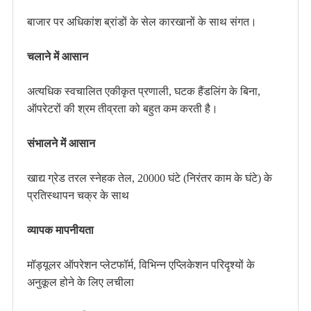
बाजार पर अधिकांश ब्रांडों के सेल कारखानों के साथ संगत।
चलाने में आसान
अत्यधिक स्वचालित एकीकृत प्रणाली, घटक हैंडलिंग के बिना,
ऑपरेटरों की श्रम तीव्रता को बहुत कम करती है।
संभालने में आसान
खाद्य ग्रेड तरल स्नेहक तेल, 20000 घंटे (निरंतर काम के घंटे) के
प्रतिस्थापन चक्र के साथ
व्यापक मापनीयता
मॉड्यूलर ऑपरेशन प्लेटफॉर्म, विभिन्न एप्लिकेशन परिदृश्यों के
अनुकूल होने के लिए लचीला