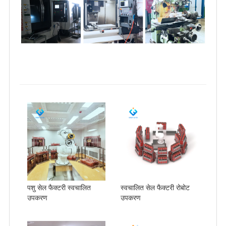
पशु सेल फैक्टरी स्वचालित
स्वचालित सेल फैक्टरी रोबोट
उपकरण
उपकरण