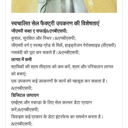
स्वचालित सेल फैक्ट्री उपकरण की विशेषताएं
जीएमपी कक्षा ए सफाई&एनबीएसपी;
कुशल, सुरक्षित और स्थिर।&एनबीएसपी;
जीएमपी वर्ग ए स्वच्छ ग्रेड से मिलें, हाइड्रोजन पेरोक्साइड (वीएचपी)
नसबंदी को पूरा कर सकते हैं।&एनबीएसपी;
लागत में कमी
श्रमिकों की श्रम तीव्रता को कम करें, श्रम और परिचालन लागत
को बचाएं;
एक उपकरण कई उपकरणों के कार्य को महसूस कर सकता है।
&एनबीएसपी;
डिजिटल उत्पादन
एमईएस और स्काडा के लिए सेल कल्चर डेटा प्रदान
करें;&एनबीएसपी;
डिवाइस कई प्रकार के डेटा इंटरफेस का समर्थन करता है।
&एनबीएसपी;