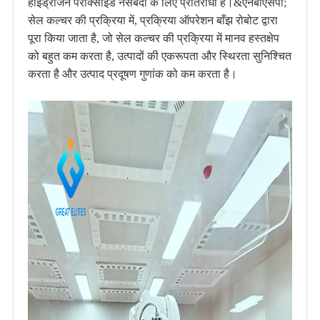
हाइड्रोजन पेरोक्साइड नसबंदी के लिए प्रतिरोधी है।&एनबीएसपी;
सेल कल्चर की प्रक्रिया में, प्रक्रिया ऑपरेशन बाँझ रोबोट द्वारा
पूरा किया जाता है, जो सेल कल्चर की प्रक्रिया में मानव हस्तक्षेप
को बहुत कम करता है, उत्पादों की एकरूपता और स्थिरता सुनिश्चित
करता है और उत्पाद प्रदूषण गुणांक को कम करता है।