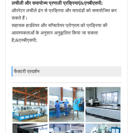
लचीली और समायोज्य प्रणाली प्रक्रियाएं&एनबीएसपी;
ऑपरेटर लचीले ढंग से प्रक्रिया और मापदंडों को समायोजित कर
सकते हैं।
सहायक हार्डवेयर और सॉफ्टवेयर प्रोग्राम को प्रक्रिया की
आवश्यकताओं के अनुसार अनुकूलित किया जा सकता
है;&एनबीएसपी;
फैक्टरी प्रदर्शन