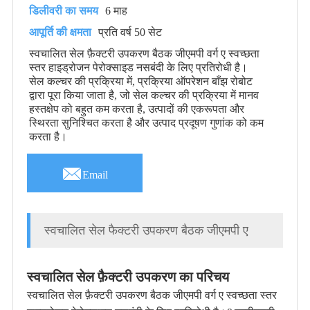
डिलीवरी का समय
6 माह
आपूर्ति की क्षमता
प्रति वर्ष 50 सेट
स्वचालित सेल फ़ैक्टरी उपकरण बैठक जीएमपी वर्ग ए स्वच्छता
स्तर हाइड्रोजन पेरोक्साइड नसबंदी के लिए प्रतिरोधी है।
सेल कल्चर की प्रक्रिया में, प्रक्रिया ऑपरेशन बाँझ रोबोट
द्वारा पूरा किया जाता है, जो सेल कल्चर की प्रक्रिया में मानव
हस्तक्षेप को बहुत कम करता है, उत्पादों की एकरूपता और
स्थिरता सुनिश्चित करता है और उत्पाद प्रदूषण गुणांक को कम
करता है।

Email
स्वचालित सेल फैक्टरी उपकरण बैठक जीएमपी ए
स्वचालित सेल फ़ैक्टरी उपकरण का परिचय
स्वचालित सेल फ़ैक्टरी उपकरण बैठक जीएमपी वर्ग ए स्वच्छता स्तर