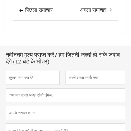
पिछला समाचार
अगला समाचार


नवीनतम मूल्य प्राप्त करें? हम जितनी जल्दी हो सके जवाब
देंगे (12 घंटे के भीतर)