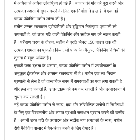
में अधिक से अधिक लोकप्रिय हो गई है। बाजार की मांग को पूरा करने और
उत्पादन दक्षता में सुधार करने के लिए, एक निर्माता ने हाल ही में एक नई
पाउच पैकेजिंग मशीन लॉन्च की है।
मशीन उन्नत स्वचालन प्रौद्योगिकी और बुद्धिमान नियंत्रण प्रणाली को
अपनाती है, जो उच्च गति वाली पैकेजिंग और सटीक माप को सक्षम करती
है। परीक्षण चरण के दौरान, मशीन ने प्रति मिनट 150 पाउच तक की
उत्पादन क्षमता का प्रदर्शन किया, जो पारंपरिक मैनुअल पैकेजिंग विधियों की
तुलना में बहुत अधिक है।
इसकी उच्च दक्षता के अलावा, पाउच पैकेजिंग मशीन में उपयोगकर्ता के
अनुकूल इंटरफेस और आसान रखरखाव भी है। मशीन एक स्व-निदान
प्रणाली से लैस है जो वास्तविक समय में समस्याओं का पता लगा सकती है
और हल कर सकती है, डाउनटाइम को कम कर सकती है और उत्पादकता में
सुधार कर सकती है।
नई पाउच पैकेजिंग मशीन से खाद्य, दवा और कॉस्मेटिक उद्योगों में निर्माताओं
के लिए एक विश्वसनीय और लागत प्रभावी समाधान प्रदान करने की उम्मीद
है। अपनी उच्च गति के उत्पादन और सटीक माप क्षमताओं के साथ, मशीन
सैशे पैकेजिंग बाजार में गेम-चेंजर बनने के लिए तैयार है।