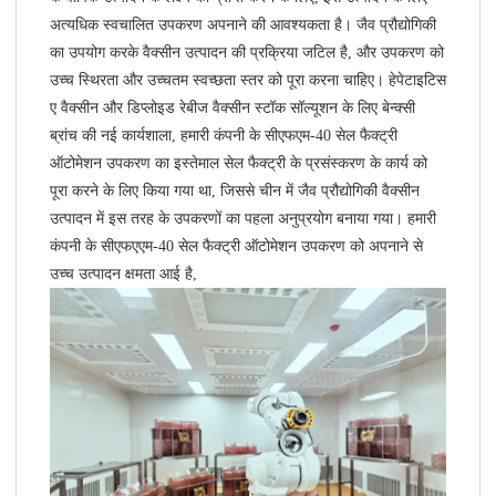
अत्यधिक स्वचालित उपकरण अपनाने की आवश्यकता है। जैव प्रौद्योगिकी
का उपयोग करके वैक्सीन उत्पादन की प्रक्रिया जटिल है, और उपकरण को
उच्च स्थिरता और उच्चतम स्वच्छता स्तर को पूरा करना चाहिए। हेपेटाइटिस
ए वैक्सीन और डिप्लोइड रेबीज वैक्सीन स्टॉक सॉल्यूशन के लिए बेन्क्सी
ब्रांच की नई कार्यशाला, हमारी कंपनी के सीएफएम-40 सेल फैक्ट्री
ऑटोमेशन उपकरण का इस्तेमाल सेल फैक्ट्री के प्रसंस्करण के कार्य को
पूरा करने के लिए किया गया था, जिससे चीन में जैव प्रौद्योगिकी वैक्सीन
उत्पादन में इस तरह के उपकरणों का पहला अनुप्रयोग बनाया गया। हमारी
कंपनी के सीएफएएम-40 सेल फैक्ट्री ऑटोमेशन उपकरण को अपनाने से
उच्च उत्पादन क्षमता आई है,