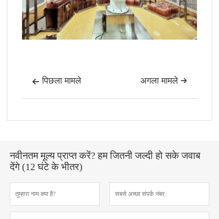
पिछला मामले
अगला मामले


नवीनतम मूल्य प्राप्त करें? हम जितनी जल्दी हो सके जवाब
देंगे (12 घंटे के भीतर)